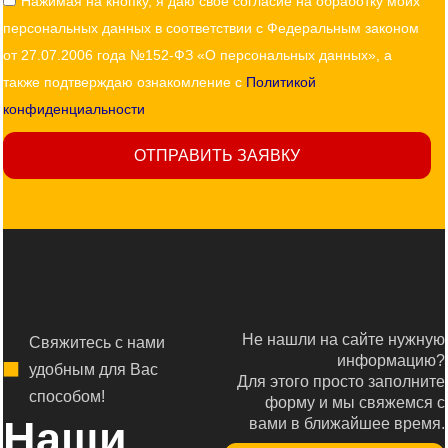
Нажимая на кнопку, я даю своё согласие на обработку моих
персональных данных в соответствии с Федеральным законом
от 27.07.2006 года №152-ФЗ «О персональных данных», а
также подтверждаю ознакомление с
Политикой
конфиденциальности
ОТПРАВИТЬ ЗАЯВКУ
Не нашли на сайте нужную
Свяжитесь с нами
информацию?
удобным для Вас
Для этого просто заполните
способом!
форму и мы свяжемся с
Наши
вами в ближайшее время.