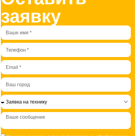
заявку
Имя
Телефон
Email
Город
Сообщение
Согласие