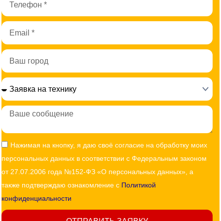
Email
Город
Сообщение
Согласие
Нажимая на кнопку, я даю своё согласие на обработку моих
персональных данных в соответствии с Федеральным законом
от 27.07.2006 года №152-ФЗ «О персональных данных», а
также подтверждаю ознакомление с
Политикой
конфиденциальности