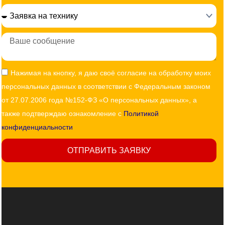
Сообщение
Согласие
Нажимая на кнопку, я даю своё согласие на обработку моих
персональных данных в соответствии с Федеральным законом
от 27.07.2006 года №152-ФЗ «О персональных данных», а
также подтверждаю ознакомление с
Политикой
конфиденциальности
ОТПРАВИТЬ ЗАЯВКУ