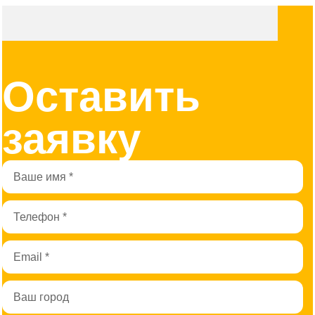
Оставить
заявку
Имя
Телефон
Email
Город