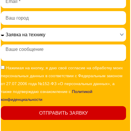
Город
Сообщение
Согласие
Нажимая на кнопку, я даю своё согласие на обработку моих
персональных данных в соответствии с Федеральным законом
от 27.07.2006 года №152-ФЗ «О персональных данных», а
также подтверждаю ознакомление с
Политикой
конфиденциальности
ОТПРАВИТЬ ЗАЯВКУ