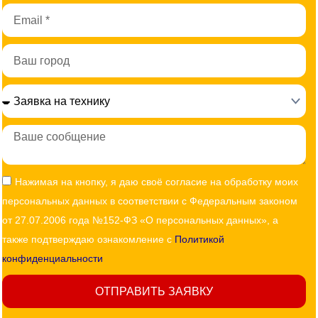
Email
Город
Сообщение
Согласие
Нажимая на кнопку, я даю своё согласие на обработку моих
персональных данных в соответствии с Федеральным законом
от 27.07.2006 года №152-ФЗ «О персональных данных», а
также подтверждаю ознакомление с
Политикой
конфиденциальности
ОТПРАВИТЬ ЗАЯВКУ