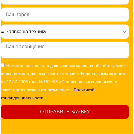
Город
Сообщение
Согласие
Нажимая на кнопку, я даю своё согласие на обработку моих
персональных данных в соответствии с Федеральным законом
от 27.07.2006 года №152-ФЗ «О персональных данных», а
также подтверждаю ознакомление с
Политикой
конфиденциальности
ОТПРАВИТЬ ЗАЯВКУ