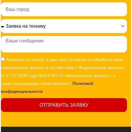
Город
Сообщение
Согласие
Нажимая на кнопку, я даю своё согласие на обработку моих
персональных данных в соответствии с Федеральным законом
от 27.07.2006 года №152-ФЗ «О персональных данных», а
также подтверждаю ознакомление с
Политикой
конфиденциальности
ОТПРАВИТЬ ЗАЯВКУ