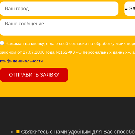
Город
Сообщение
Согласие
Нажимая на кнопку, я даю своё согласие на обработку моих пе
законом от 27.07.2006 года №152-ФЗ «О персональных данных», 
конфиденциальности
ОТПРАВИТЬ ЗАЯВКУ
Свяжитесь с нами удобным для Вас способо