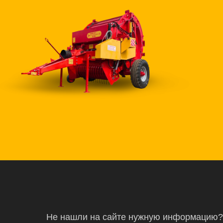
Не нашли на сайте нужную информацию?