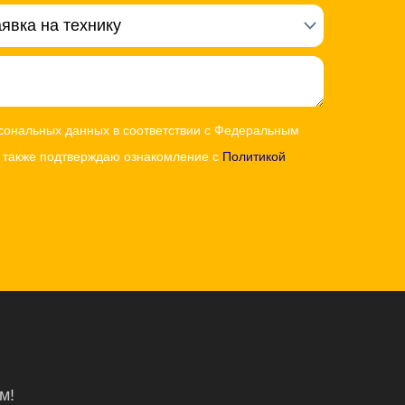
рсональных данных в соответствии с Федеральным
а также подтверждаю ознакомление с
Политикой
м!