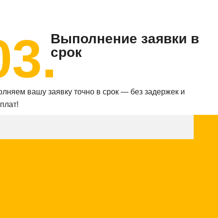
03.
Выполнение заявки в
срок
лняем вашу заявку точно в срок — без задержек и
плат!