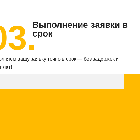
03.
Выполнение заявки в
срок
лняем вашу заявку точно в срок — без задержек и
плат!