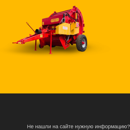
Не нашли на сайте нужную информацию?