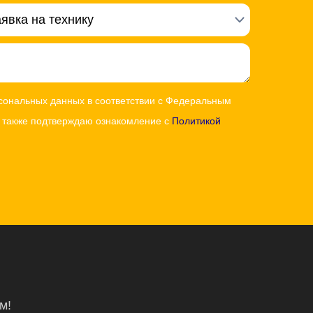
рсональных данных в соответствии с Федеральным
а также подтверждаю ознакомление с
Политикой
м!