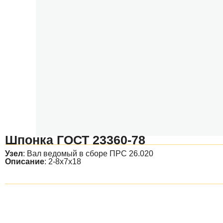
Шпонка ГОСТ 23360-78
Узел
:
Вал ведомый в сборе ПРС 26.020
Описание
: 2-8х7х18