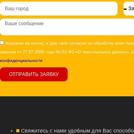
Город
Сообщение
Согласие
Нажимая на кнопку, я даю своё согласие на обработку моих пе
законом от 27.07.2006 года №152-ФЗ «О персональных данных», 
конфиденциальности
ОТПРАВИТЬ ЗАЯВКУ
Свяжитесь с нами удобным для Вас способо