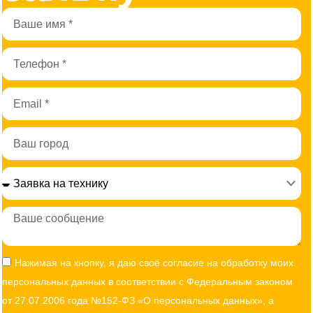
Имя
Телефон
Email
Город
Сообщение
Согласие
Нажимая на кнопку, я даю своё согласие на обработку моих
персональных данных в соответствии с Федеральным законом
от 27.07.2006 года №152-ФЗ «О персональных данных», а