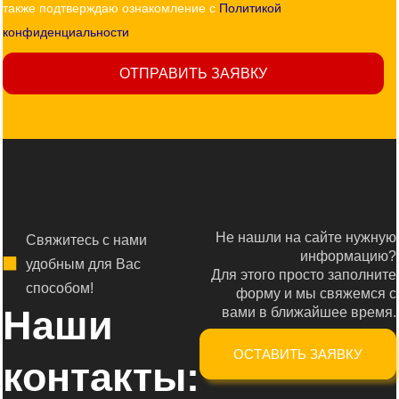
также подтверждаю ознакомление с
Политикой
конфиденциальности
ОТПРАВИТЬ ЗАЯВКУ
Не нашли на сайте нужную
Свяжитесь с нами
информацию?
удобным для Вас
Для этого просто заполните
способом!
форму и мы свяжемся с
Наши
вами в ближайшее время.
ОСТАВИТЬ ЗАЯВКУ
контакты: