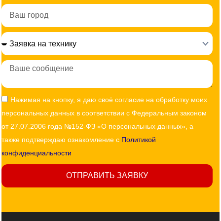
Город
Сообщение
Согласие
Нажимая на кнопку, я даю своё согласие на обработку моих
персональных данных в соответствии с Федеральным законом
от 27.07.2006 года №152-ФЗ «О персональных данных», а
также подтверждаю ознакомление с
Политикой
конфиденциальности
ОТПРАВИТЬ ЗАЯВКУ