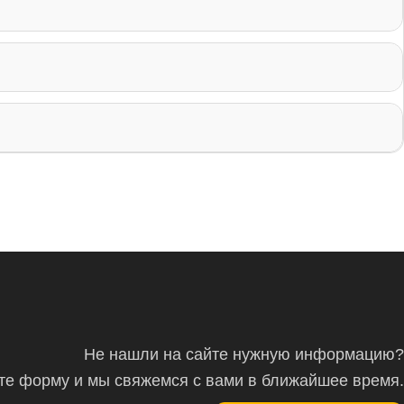
Не нашли на сайте нужную информацию?
ите форму и мы свяжемся с вами в ближайшее время.