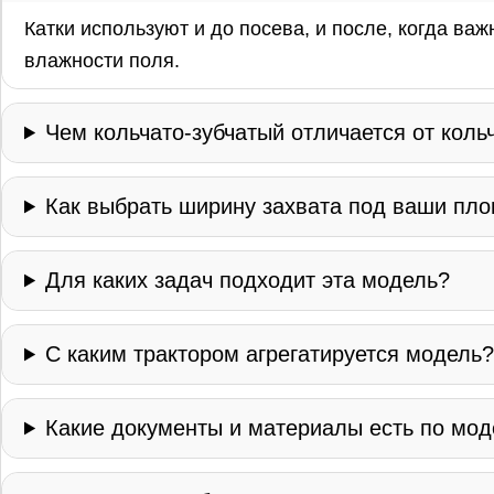
Катки используют и до посева, и после, когда ва
влажности поля.
Чем кольчато-зубчатый отличается от коль
Как выбрать ширину захвата под ваши пл
Для каких задач подходит эта модель?
С каким трактором агрегатируется модель
Какие документы и материалы есть по мо