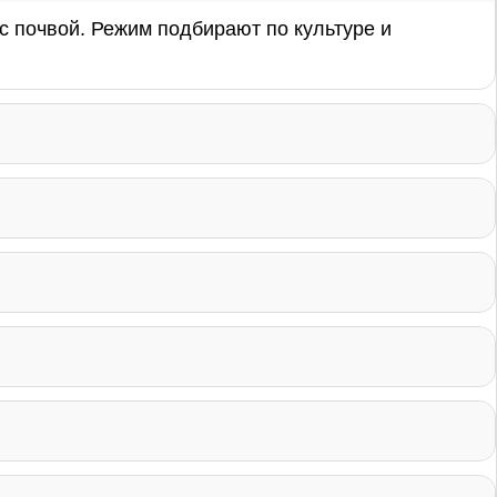
 с почвой. Режим подбирают по культуре и