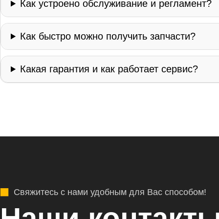
Как устроено обслуживание и регламент?
Как быстро можно получить запчасти?
Какая гарантия и как работает сервис?
Свяжитесь с нами удобным для Вас способом!
Наши контакты