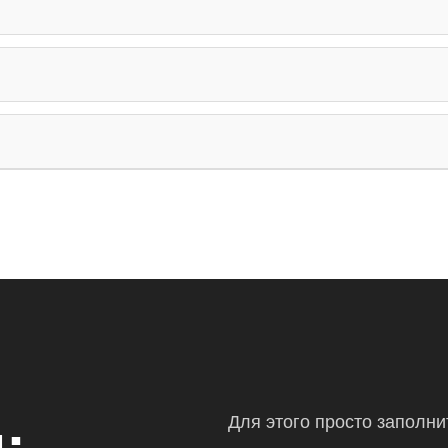
Для этого просто заполн
: