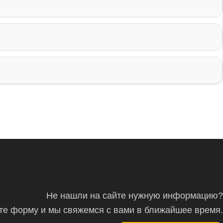
Не нашли на сайте нужную информацию?
ите форму и мы свяжемся с вами в ближайшее время.