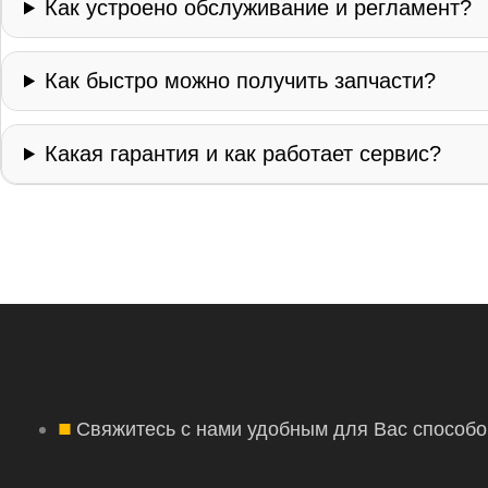
Как устроено обслуживание и регламент?
Как быстро можно получить запчасти?
Какая гарантия и как работает сервис?
Свяжитесь с нами удобным для Вас способо