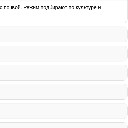
 с почвой. Режим подбирают по культуре и