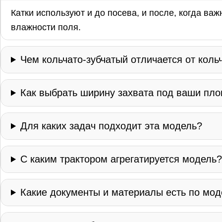
Катки используют и до посева, и после, когда ва
влажности поля.
Чем кольчато-зубчатый отличается от коль
Как выбрать ширину захвата под ваши пл
Для каких задач подходит эта модель?
С каким трактором агрегатируется модель
Какие документы и материалы есть по мо