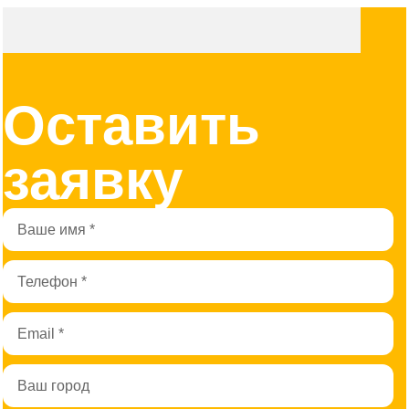
Оставить
заявку
Имя
Телефон
Email
Город