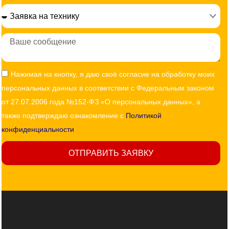
Сообщение
Согласие
Нажимая на кнопку, я даю своё согласие на обработку моих
персональных данных в соответствии с Федеральным законом
от 27.07.2006 года №152-ФЗ «О персональных данных», а
также подтверждаю ознакомление с
Политикой
конфиденциальности
ОТПРАВИТЬ ЗАЯВКУ