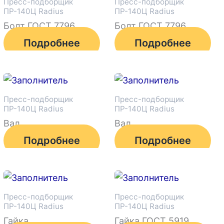
Пресс-подборщик
Пресс-подборщик
ПР-140Ц Radius
ПР-140Ц Radius
Болт ГОСТ 7796
Болт ГОСТ 7796
Подробнее
Подробнее
Пресс-подборщик
Пресс-подборщик
ПР-140Ц Radius
ПР-140Ц Radius
Вал
Вал
Подробнее
Подробнее
Пресс-подборщик
Пресс-подборщик
ПР-140Ц Radius
ПР-140Ц Radius
Гайка
Гайка ГОСТ 5919