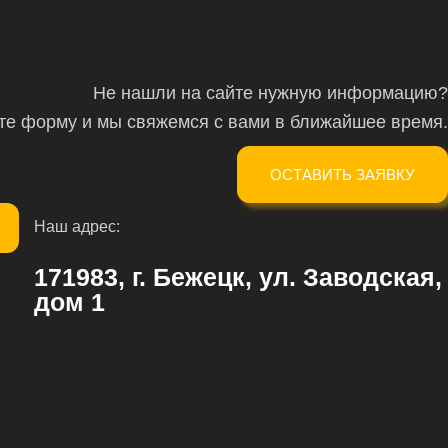
Не нашли на сайте нужную информацию?
ите форму и мы свяжемся с вами в ближайшее время.
ОСТАВИТЬ ЗАЯВКУ
Наш адрес:
171983, г. Бежецк, ул. Заводская,
дом 1