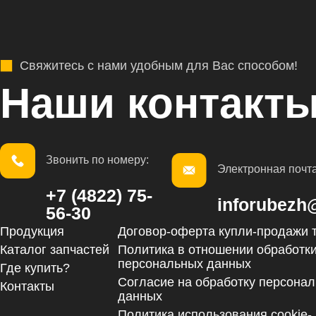
Свяжитесь с нами удобным для Вас способом!
Наши контакты
Звонить по номеру:
Электронная почта
+7 (4822) 75-
inforubezh
56-30
Продукция
Договор-оферта купли-продажи 
Каталог запчастей
Политика в отношении обработк
персональных данных
Где купить?
Согласие на обработку персона
Контакты
данных
Политика использования cookie-