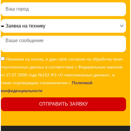
Город
Сообщение
Согласие
Нажимая на кнопку, я даю своё согласие на обработку моих
персональных данных в соответствии с Федеральным законом
от 27.07.2006 года №152-ФЗ «О персональных данных», а
также подтверждаю ознакомление с
Политикой
конфиденциальности
ОТПРАВИТЬ ЗАЯВКУ