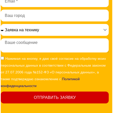
Город
Сообщение
Согласие
Нажимая на кнопку, я даю своё согласие на обработку моих
персональных данных в соответствии с Федеральным законом
от 27.07.2006 года №152-ФЗ «О персональных данных», а
также подтверждаю ознакомление с
Политикой
конфиденциальности
ОТПРАВИТЬ ЗАЯВКУ