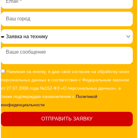
Город
Сообщение
Согласие
Нажимая на кнопку, я даю своё согласие на обработку моих
персональных данных в соответствии с Федеральным законом
от 27.07.2006 года №152-ФЗ «О персональных данных», а
также подтверждаю ознакомление с
Политикой
конфиденциальности
ОТПРАВИТЬ ЗАЯВКУ